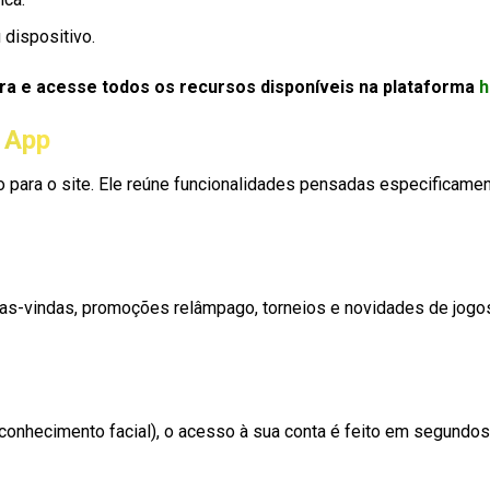
 dispositivo.
a e acesse todos os recursos disponíveis na plataforma
h
 App
o para o site. Ele reúne funcionalidades pensadas especificamen
as-vindas, promoções relâmpago, torneios e novidades de jogo
econhecimento facial), o acesso à sua conta é feito em segundo