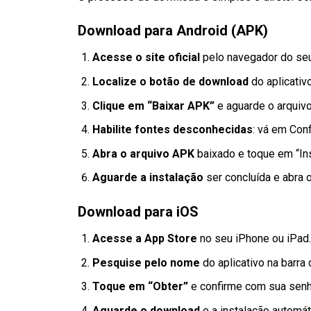
Download para Android (APK)
Acesse o site oficial
pelo navegador do seu
Localize o botão de download
do aplicativo
Clique em “Baixar APK”
e aguarde o arquivo
Habilite fontes desconhecidas
: vá em Con
Abra o arquivo APK
baixado e toque em “Ins
Aguarde a instalação
ser concluída e abra o
Download para iOS
Acesse a App Store
no seu iPhone ou iPad.
Pesquise pelo nome
do aplicativo na barra
Toque em “Obter”
e confirme com sua senh
Aguarde o download
e a instalação automát