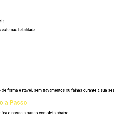
eis
 externas habilitada
e de forma estável, sem travamentos ou falhas durante a sua se
so a Passo
nfira o passo a passo completo abaixo: