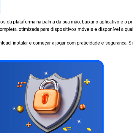
sos da plataforma na palma da sua mão, baixar o aplicativo é o 
mpleta, otimizada para dispositivos móveis e disponível a qualq
load, instalar e começar a jogar com praticidade e segurança. 