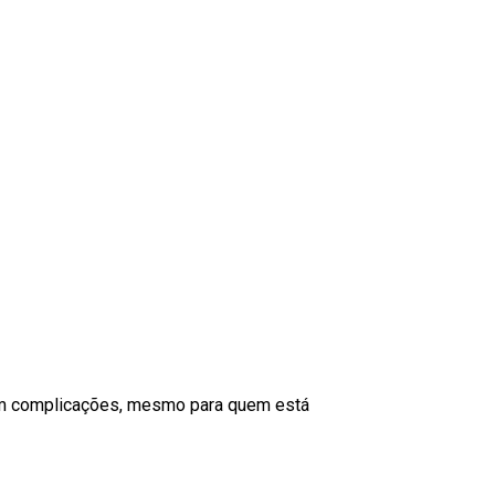
sem complicações, mesmo para quem está