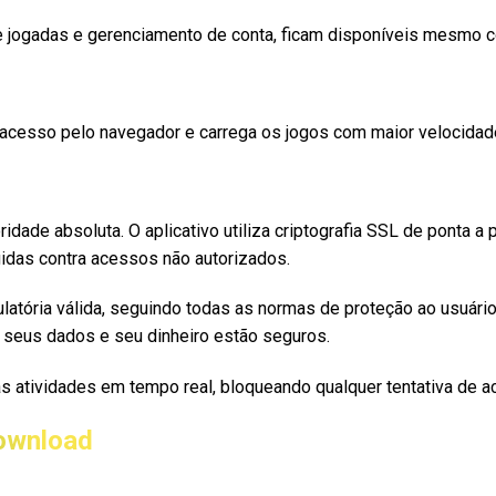
e jogadas e gerenciamento de conta, ficam disponíveis mesmo c
esso pelo navegador e carrega os jogos com maior velocidade,
dade absoluta. O aplicativo utiliza criptografia SSL de ponta a
idas contra acessos não autorizados.
ulatória válida, seguindo todas as normas de proteção ao usuár
e seus dados e seu dinheiro estão seguros.
as atividades em tempo real, bloqueando qualquer tentativa de a
ownload