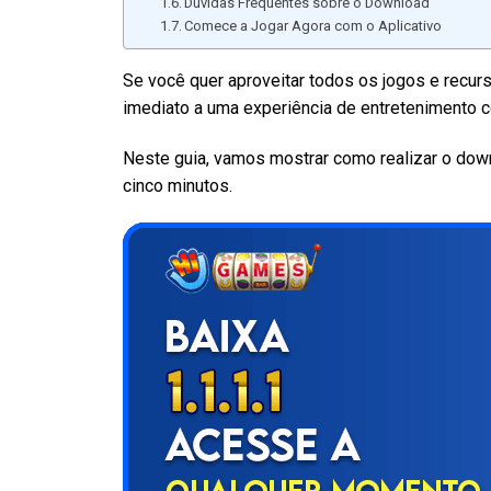
Dúvidas Frequentes sobre o Download
Comece a Jogar Agora com o Aplicativo
Se você quer aproveitar todos os jogos e recur
imediato a uma experiência de entretenimento co
Neste guia, vamos mostrar como realizar o down
cinco minutos.