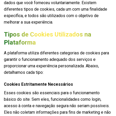
dados que você forneceu voluntariamente. Existem
diferentes tipos de cookies, cada um com uma finalidade
específica, e todos são utilizados com o objetivo de
melhorar a sua experiência.
Tipos de Cookies Utilizados na
Plataforma
A plataforma utiliza diferentes categorias de cookies para
garantir o funcionamento adequado dos serviços e
proporcionar uma experiência personalizada. Abaixo,
detalhamos cada tipo:
Cookies Estritamente Necessários
Esses cookies são essenciais para o funcionamento
básico do site. Sem eles, funcionalidades como login,
acesso à conta e navegação segura não seriam possíveis.
Eles não coletam informações para fins de marketing e não