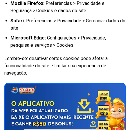
Mozilla Firefox:
Preferências > Privacidade e
Segurança > Cookies e dados do site
Safari:
Preferências > Privacidade > Gerenciar dados do
site
Microsoft Edge:
Configurações > Privacidade,
pesquisa e serviços > Cookies
Lembre-se: desativar certos cookies pode afetar a
funcionalidade do site e limitar sua experiência de
navegação.