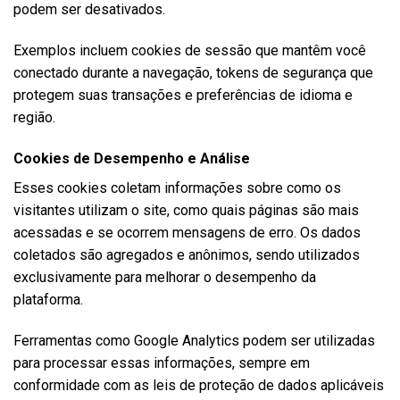
podem ser desativados.
Exemplos incluem cookies de sessão que mantêm você
conectado durante a navegação, tokens de segurança que
protegem suas transações e preferências de idioma e
região.
Cookies de Desempenho e Análise
Esses cookies coletam informações sobre como os
visitantes utilizam o site, como quais páginas são mais
acessadas e se ocorrem mensagens de erro. Os dados
coletados são agregados e anônimos, sendo utilizados
exclusivamente para melhorar o desempenho da
plataforma.
Ferramentas como Google Analytics podem ser utilizadas
para processar essas informações, sempre em
conformidade com as leis de proteção de dados aplicáveis