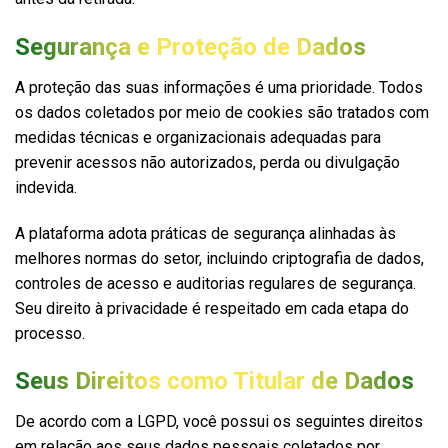
Segurança e Proteção de Dados
A proteção das suas informações é uma prioridade. Todos
os dados coletados por meio de cookies são tratados com
medidas técnicas e organizacionais adequadas para
prevenir acessos não autorizados, perda ou divulgação
indevida.
A plataforma adota práticas de segurança alinhadas às
melhores normas do setor, incluindo criptografia de dados,
controles de acesso e auditorias regulares de segurança.
Seu direito à privacidade é respeitado em cada etapa do
processo.
Seus Direitos como Titular de Dados
De acordo com a LGPD, você possui os seguintes direitos
em relação aos seus dados pessoais coletados por