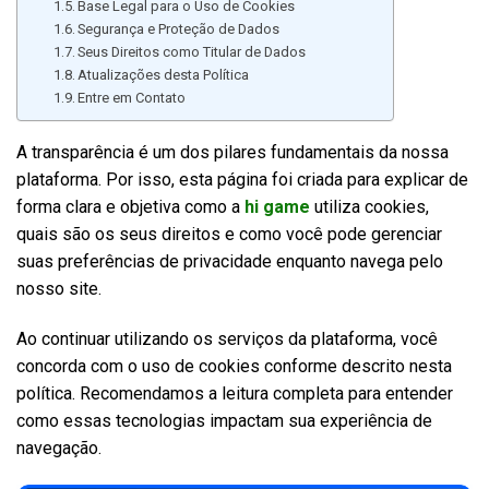
Base Legal para o Uso de Cookies
Segurança e Proteção de Dados
Seus Direitos como Titular de Dados
Atualizações desta Política
Entre em Contato
A transparência é um dos pilares fundamentais da nossa
plataforma. Por isso, esta página foi criada para explicar de
forma clara e objetiva como a
hi game
utiliza cookies,
quais são os seus direitos e como você pode gerenciar
suas preferências de privacidade enquanto navega pelo
nosso site.
Ao continuar utilizando os serviços da plataforma, você
concorda com o uso de cookies conforme descrito nesta
política. Recomendamos a leitura completa para entender
como essas tecnologias impactam sua experiência de
navegação.