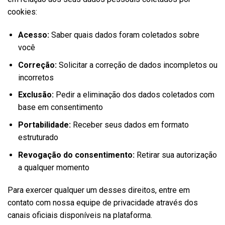
cookies:
Acesso:
Saber quais dados foram coletados sobre
você
Correção:
Solicitar a correção de dados incompletos ou
incorretos
Exclusão:
Pedir a eliminação dos dados coletados com
base em consentimento
Portabilidade:
Receber seus dados em formato
estruturado
Revogação do consentimento:
Retirar sua autorização
a qualquer momento
Para exercer qualquer um desses direitos, entre em
contato com nossa equipe de privacidade através dos
canais oficiais disponíveis na plataforma.