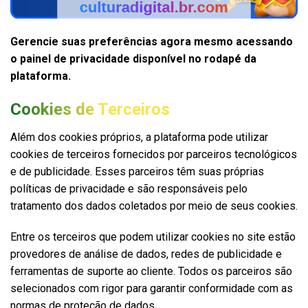
Gerencie suas preferências agora mesmo acessando
o painel de privacidade disponível no rodapé da
plataforma.
Cookies de Terceiros
Além dos cookies próprios, a plataforma pode utilizar
cookies de terceiros fornecidos por parceiros tecnológicos
e de publicidade. Esses parceiros têm suas próprias
políticas de privacidade e são responsáveis pelo
tratamento dos dados coletados por meio de seus cookies.
Entre os terceiros que podem utilizar cookies no site estão
provedores de análise de dados, redes de publicidade e
ferramentas de suporte ao cliente. Todos os parceiros são
selecionados com rigor para garantir conformidade com as
normas de proteção de dados.