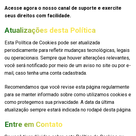
Acesse agora o nosso canal de suporte e exercite
seus direitos com facilidade.
Atualizações desta Política
Esta Política de Cookies pode ser atualizada
periodicamente para refletir mudanças tecnológicas, legais
ou operacionais. Sempre que houver alterações relevantes,
você será notificado por meio de um aviso no site ou por e-
mail, caso tenha uma conta cadastrada.
Recomendamos que você revise esta página regularmente
para se manter informado sobre como utilizamos cookies e
como protegemos sua privacidade. A data da última
atualização sempre estará indicada no rodapé desta página.
Entre em Contato