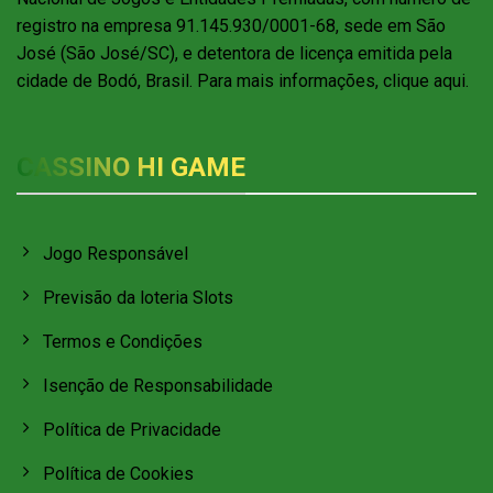
registro na empresa 91.145.930/0001-68, sede em São
José (São José/SC), e detentora de licença emitida pela
cidade de Bodó, Brasil. Para mais informações, clique aqui.
CASSINO HI GAME
Jogo Responsável
Previsão da loteria Slots
Termos e Condições
Isenção de Responsabilidade
Política de Privacidade
Política de Cookies