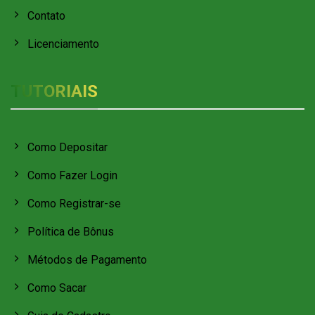
Contato
Licenciamento
TUTORIAIS
Como Depositar
Como Fazer Login
Como Registrar-se
Política de Bônus
Métodos de Pagamento
Como Sacar