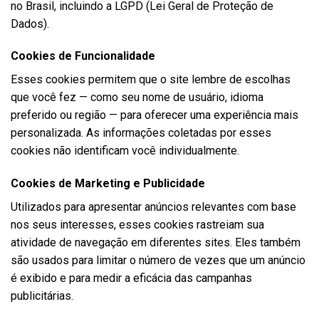
no Brasil, incluindo a LGPD (Lei Geral de Proteção de
Dados).
Cookies de Funcionalidade
Esses cookies permitem que o site lembre de escolhas
que você fez — como seu nome de usuário, idioma
preferido ou região — para oferecer uma experiência mais
personalizada. As informações coletadas por esses
cookies não identificam você individualmente.
Cookies de Marketing e Publicidade
Utilizados para apresentar anúncios relevantes com base
nos seus interesses, esses cookies rastreiam sua
atividade de navegação em diferentes sites. Eles também
são usados para limitar o número de vezes que um anúncio
é exibido e para medir a eficácia das campanhas
publicitárias.