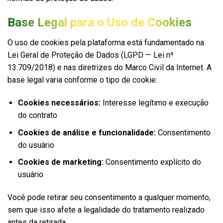
Base Legal para o Uso de Cookies
O uso de cookies pela plataforma está fundamentado na
Lei Geral de Proteção de Dados (LGPD — Lei nº
13.709/2018) e nas diretrizes do Marco Civil da Internet. A
base legal varia conforme o tipo de cookie:
Cookies necessários:
Interesse legítimo e execução
do contrato
Cookies de análise e funcionalidade:
Consentimento
do usuário
Cookies de marketing:
Consentimento explícito do
usuário
Você pode retirar seu consentimento a qualquer momento,
sem que isso afete a legalidade do tratamento realizado
antes da retirada.