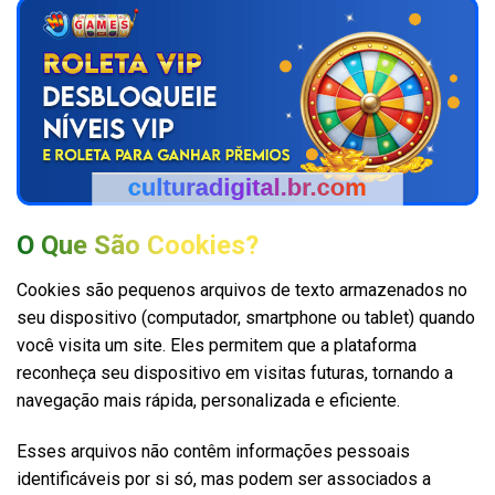
O Que São Cookies?
Cookies são pequenos arquivos de texto armazenados no
seu dispositivo (computador, smartphone ou tablet) quando
você visita um site. Eles permitem que a plataforma
reconheça seu dispositivo em visitas futuras, tornando a
navegação mais rápida, personalizada e eficiente.
Esses arquivos não contêm informações pessoais
identificáveis por si só, mas podem ser associados a