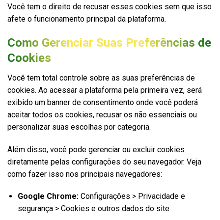
Você tem o direito de recusar esses cookies sem que isso
afete o funcionamento principal da plataforma.
Como Gerenciar Suas Preferências de
Cookies
Você tem total controle sobre as suas preferências de
cookies. Ao acessar a plataforma pela primeira vez, será
exibido um banner de consentimento onde você poderá
aceitar todos os cookies, recusar os não essenciais ou
personalizar suas escolhas por categoria.
Além disso, você pode gerenciar ou excluir cookies
diretamente pelas configurações do seu navegador. Veja
como fazer isso nos principais navegadores:
Google Chrome:
Configurações > Privacidade e
segurança > Cookies e outros dados do site